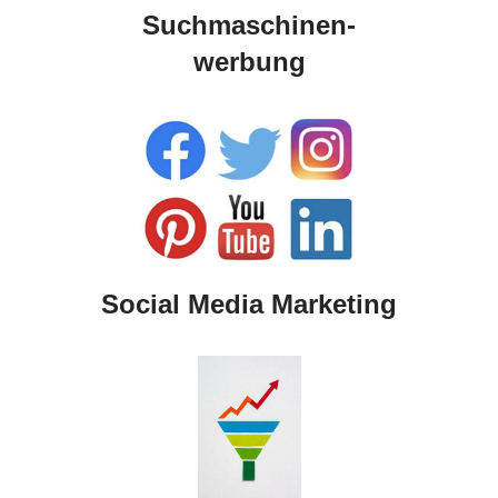
Suchmaschinen-
werbung
Social Media Marketing