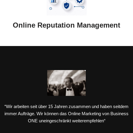
Online Reputation Management
“Wir arbeiten seit über 15 Jahren zusammen und haben seitdem
immer Aufträge. Wir können das Online Marketing von Business
ONE uneingeschränkt weiterempfehlen“