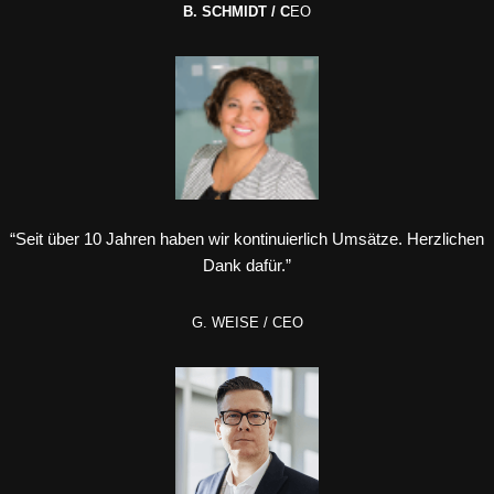
B. SCHMIDT / C
EO
“Seit über 10 Jahren haben wir kontinuierlich Umsätze. Herzlichen
Dank dafür.”
G. WEISE / CEO