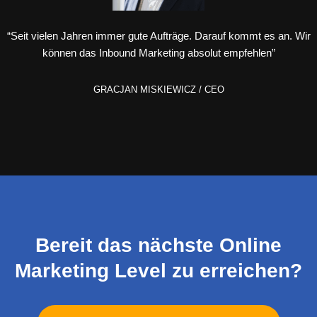
“Seit vielen Jahren immer gute Aufträge. Darauf kommt es an. Wir
können das Inbound Marketing absolut empfehlen”
GRACJAN MISKIEWICZ / CEO
Bereit das nächste Online
Marketing Level zu erreichen?