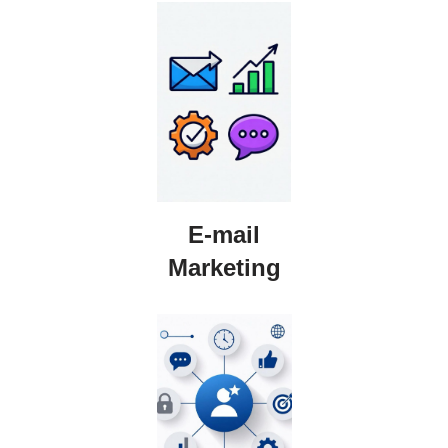
E-mail
Marketing