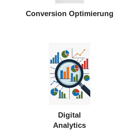
Conversion Optimierung
Digital
Analytics