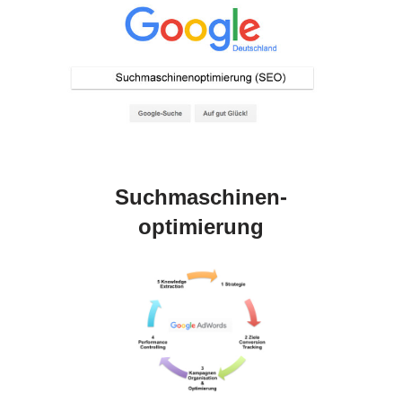
Suchmaschinen-
optimierung